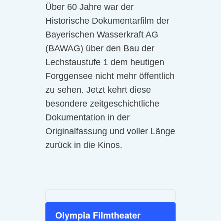
Über 60 Jahre war der
Historische Dokumentarfilm der
Bayerischen Wasserkraft AG
(BAWAG) über den Bau der
Lechstaustufe 1 dem heutigen
Forggensee nicht mehr öffentlich
zu sehen. Jetzt kehrt diese
besondere zeitgeschichtliche
Dokumentation in der
Originalfassung und voller Länge
zurück in die Kinos.
Olympia Filmtheater