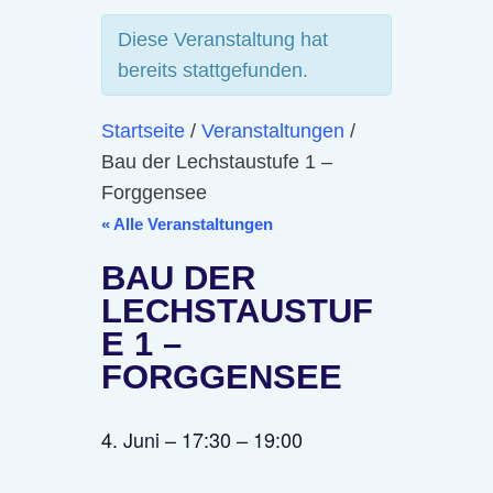
Diese Veranstaltung hat
bereits stattgefunden.
Startseite
/
Veranstaltungen
/
Bau der Lechstaustufe 1 –
Forggensee
« Alle Veranstaltungen
BAU DER
LECHSTAUSTUF
E 1 –
FORGGENSEE
4. Juni
–
17:30
–
19:00