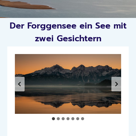
Der Forggensee ein See mit
zwei Gesichtern