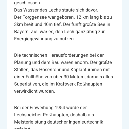
geschlossen.
Das Wasser des Lechs staute sich davor.
Der Forggensee war geboren. 12 km lang bis zu
3km breit und 40m tief. Der fünft größte See in
Bayern. Ziel war es, den Lech ganzjährig zur
Energiegewinnung zu nutzen.
Die technischen Herausforderungen bei der
Planung und dem Bau waren enorm. Der größte
Stollen, das Hosenrohr und Kaplanturbinen mit
einer Fallhöhe von über 30 Metern, damals alles
Superlativen, die im Kraftwerk Roßhaupten
verwirklicht wurden.
Bei der Einweihung 1954 wurde der
Lechspeicher Roßhaupten, deshalb als
Meisterleistung deutscher Ingenieurtechnik