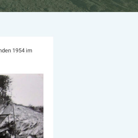
anden 1954 im