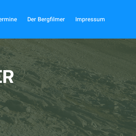
termine
Der Bergfilmer
Impressum
ER