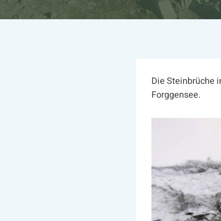
Die Steinbrüche 
Forggensee.