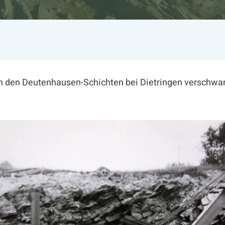
in den Deutenhausen-Schichten bei Dietringen verschw