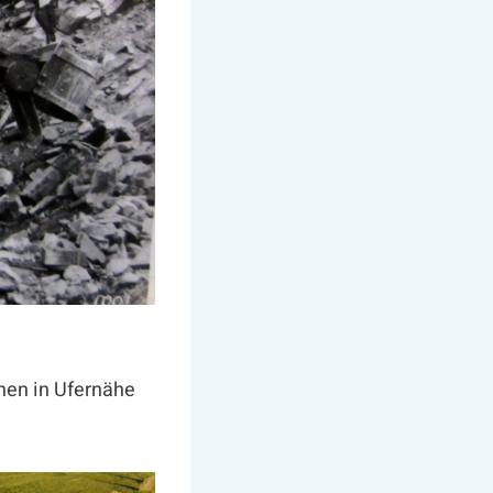
hen in Ufernähe