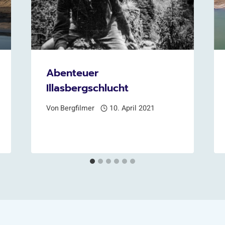
Abenteuer
Illasbergschlucht
Von
Bergfilmer
10. April 2021