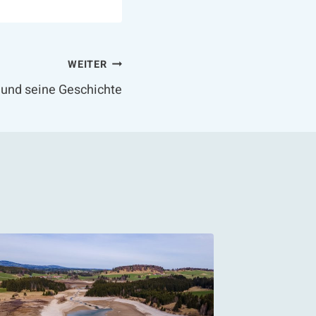
WEITER
und seine Geschichte